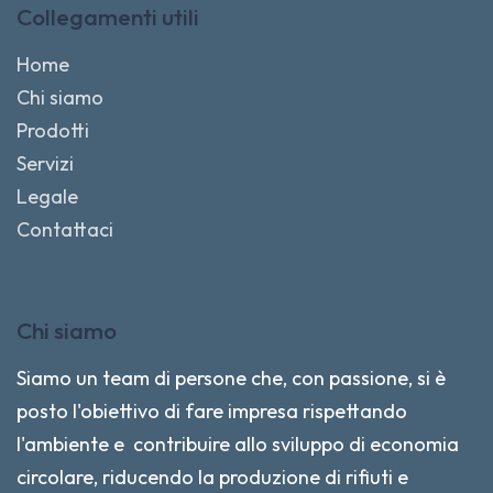
Collegamenti utili
Home
Chi siamo
Prodotti
Servizi
Legale
Contattaci
Chi siamo
Siamo un team di persone che, con passione, si è
posto l'obiettivo di fare impresa rispettando
l'ambiente e contribuire allo sviluppo di economia
circolare, riducendo la produzione di rifiuti e