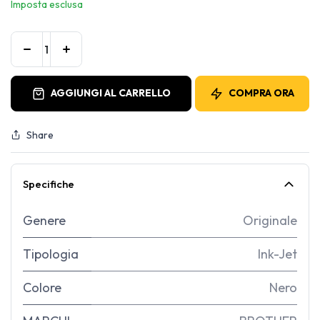
Imposta esclusa
AGGIUNGI AL CARRELLO
COMPRA ORA
Share
Specifiche
Genere
Originale
Tipologia
Ink-Jet
Colore
Nero