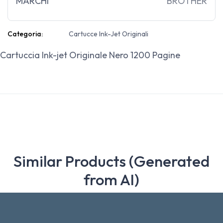
MARCHI
BROTHER
Categoria:
Cartucce Ink-Jet Originali
Cartuccia Ink-jet Originale Nero 1200 Pagine
Similar Products (Generated
from AI)