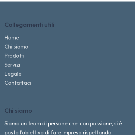
Collegamenti utili
Home
Chi siamo
Prodotti
Servizi
Legale
Contattaci
Chi siamo
Siamo un team di persone che, con passione, si è
posto l'obiettivo di fare impresa rispettando