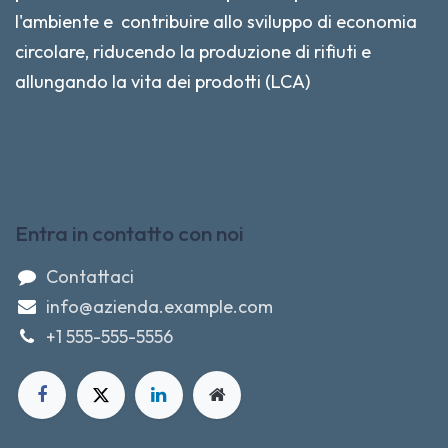
l'ambiente e contribuire allo sviluppo di economia
circolare, riducendo la produzione di rifiuti e
allungando la vita dei prodotti (LCA)
Entra in contatto con noi
Contattaci
info@azienda.example.com
+1 555-555-5556