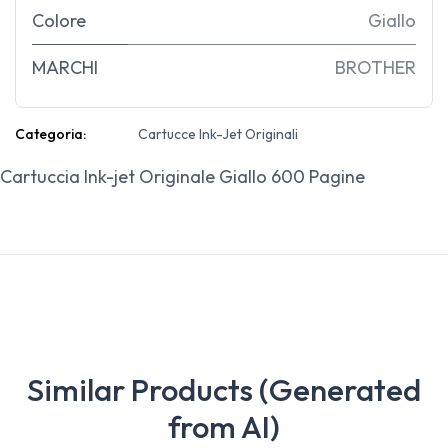
Colore
Giallo
MARCHI
BROTHER
Categoria:
Cartucce Ink-Jet Originali
Cartuccia Ink-jet Originale Giallo 600 Pagine
Similar Products (Generated
from AI)