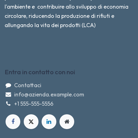
l'ambiente e contribuire allo sviluppo di economia
circolare, riducendo la produzione di rifiuti e
allungando la vita dei prodotti (LCA)
Entra in contatto con noi
Contattaci
info@azienda.example.com
+1 555-555-5556