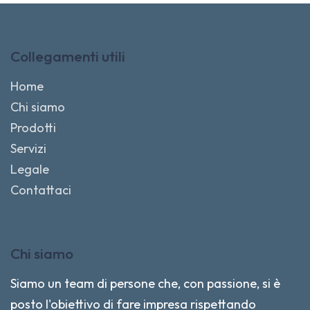
Collegamenti utili
Home
Chi siamo
Prodotti
Servizi
Legale
Contattaci
Chi siamo
Siamo un team di persone che, con passione, si è
posto l'obiettivo di fare impresa rispettando