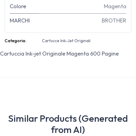
Colore
Magenta
MARCHI
BROTHER
Categoria:
Cartucce Ink-Jet Originali
Cartuccia Ink-jet Originale Magenta 600 Pagine
Similar Products (Generated
from AI)