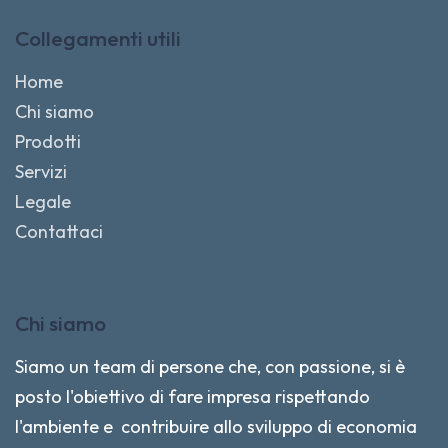
Collegamenti utili
Home
Chi siamo
Prodotti
Servizi
Legale
Contattaci
Chi siamo
Siamo un team di persone che, con passione, si è
posto l'obiettivo di fare impresa rispettando
l'ambiente e contribuire allo sviluppo di economia