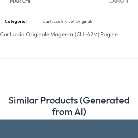
MARCHI
CANON
Categoria:
Cartucce Ink-Jet Originali
Cartuccia Originale Magenta (CLI-42M) Pagine
Similar Products (Generated
from AI)