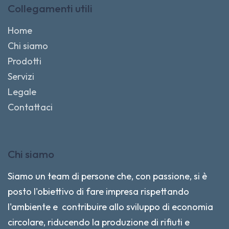
Collegamenti utili
Home
Chi siamo
Prodotti
Servizi
Legale
Contattaci
Chi siamo
Siamo un team di persone che, con passione, si è
posto l'obiettivo di fare impresa rispettando
l'ambiente e contribuire allo sviluppo di economia
circolare, riducendo la produzione di rifiuti e