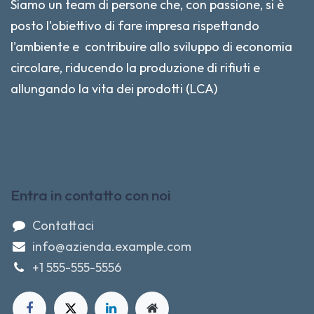
Siamo un team di persone che, con passione, si è
posto l'obiettivo di fare impresa rispettando
l'ambiente e contribuire allo sviluppo di economia
circolare, riducendo la produzione di rifiuti e
allungando la vita dei prodotti (LCA)
Entra in contatto con noi
Contattaci
info@azienda.example.com
+1 555-555-5556