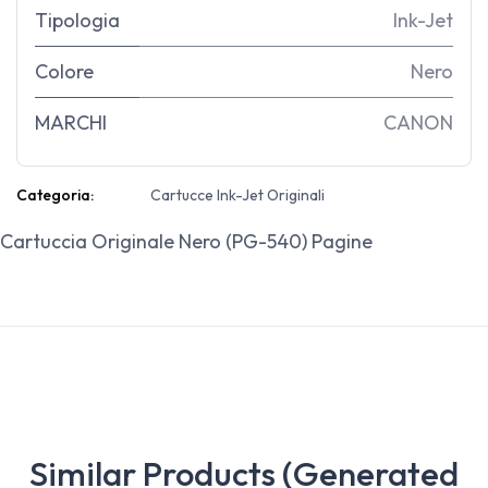
Tipologia
Ink-Jet
Colore
Nero
MARCHI
CANON
Categoria:
Cartucce Ink-Jet Originali
Cartuccia Originale Nero (PG-540) Pagine
Similar Products (Generated