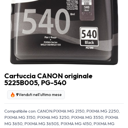
Cartuccia CANON originale
5225B005, PG-540
9
Venduti nell'ultimo mese
Compatibile con: CANON:PIXMA MG 2150, PIXMA MG 2250,
PIXMA MG 3150, PIXMA MG 3250, PIXMA MG 3550, PIXMA
MG 3650, PIXMA MG 3650S, PIXMA MG 4150, PIXMA MG