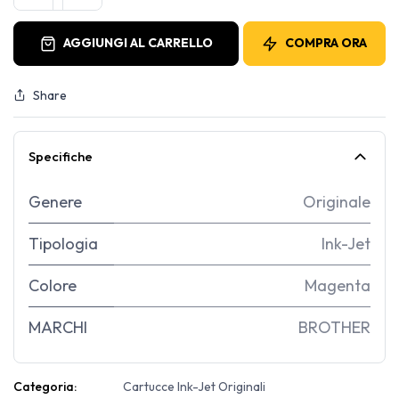
AGGIUNGI AL CARRELLO
COMPRA ORA
Share
Specifiche
Genere
Originale
Tipologia
Ink-Jet
Colore
Magenta
MARCHI
BROTHER
Categoria:
Cartucce Ink-Jet Originali