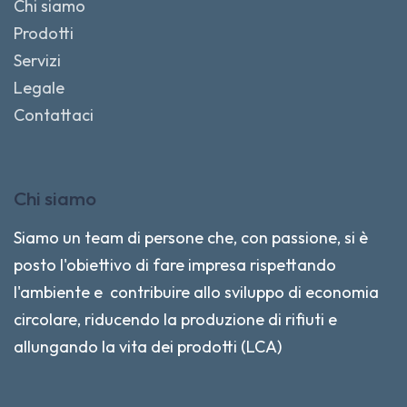
Chi siamo
Prodotti
Servizi
Legale
Contattaci
Chi siamo
Siamo un team di persone che, con passione, si è
posto l'obiettivo di fare impresa rispettando
l'ambiente e contribuire allo sviluppo di economia
circolare, riducendo la produzione di rifiuti e
allungando la vita dei prodotti (LCA)