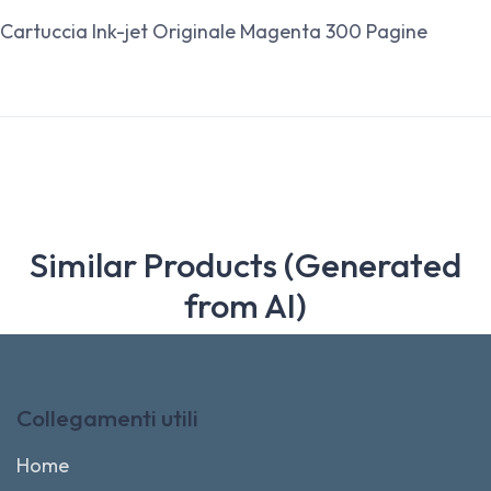
Cartuccia Ink-jet Originale Magenta 300 Pagine
Similar Products (Generated
from AI)
Collegamenti utili
Home