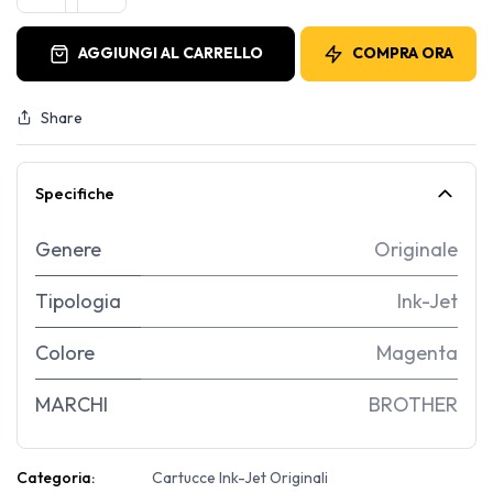
AGGIUNGI AL CARRELLO
COMPRA ORA
Share
Specifiche
Genere
Originale
Tipologia
Ink-Jet
Colore
Magenta
MARCHI
BROTHER
Categoria:
Cartucce Ink-Jet Originali