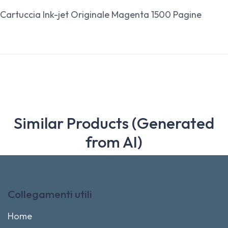
Cartuccia Ink-jet Originale Magenta 1500 Pagine
Similar Products (Generated
from AI)
Collegamenti utili
Home