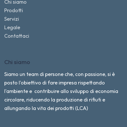
Chi siamo
Prodotti
Servizi
Legale
Contattaci
Chi siamo
Siamo un team di persone che, con passione, si è
posto l'obiettivo di fare impresa rispettando
l'ambiente e contribuire allo sviluppo di economia
circolare, riducendo la produzione di rifiuti e
allungando la vita dei prodotti (LCA)