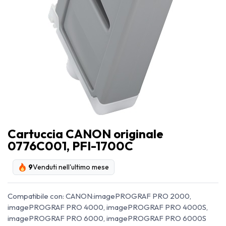
Cartuccia CANON originale
0776C001, PFI-1700C
9
Venduti nell'ultimo mese
Compatibile con: CANON:imagePROGRAF PRO 2000,
imagePROGRAF PRO 4000, imagePROGRAF PRO 4000S,
imagePROGRAF PRO 6000, imagePROGRAF PRO 6000S