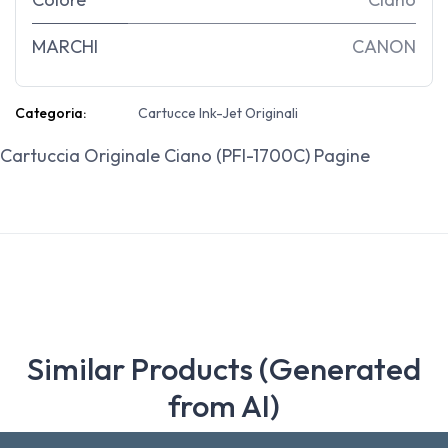
MARCHI
CANON
Categoria:
Cartucce Ink-Jet Originali
Cartuccia Originale Ciano (PFI-1700C) Pagine
Similar Products (Generated
from AI)