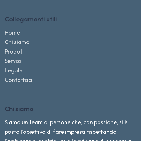
Collegamenti utili
Home
Chi siamo
Prodotti
Servizi
Legale
Contattaci
Chi siamo
Siamo un team di persone che, con passione, si è
posto l'obiettivo di fare impresa rispettando