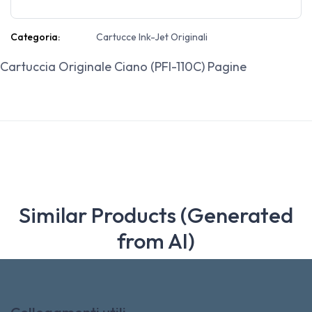
Categoria:
Cartucce Ink-Jet Originali
Cartuccia Originale Ciano (PFI-110C) Pagine
Similar Products (Generated
from AI)