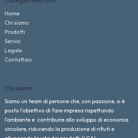
Collegamenti utili
Home
Chi siamo
Prodotti
Servizi
Legale
Contattaci
Chi siamo
Siamo un team di persone che, con passione, si è
posto l'obiettivo di fare impresa rispettando
l'ambiente e contribuire allo sviluppo di economia
circolare, riducendo la produzione di rifiuti e