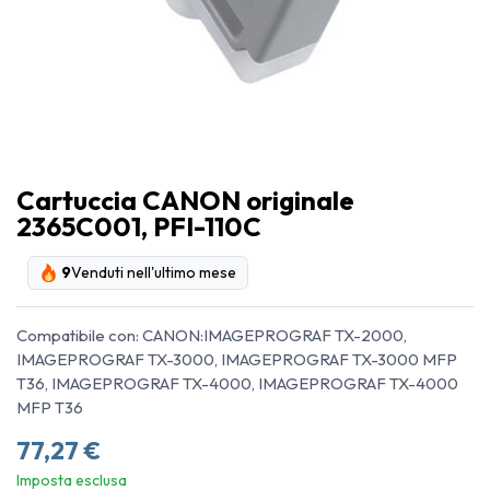
Cartuccia CANON originale
2365C001, PFI-110C
9
Venduti nell'ultimo mese
Compatibile con: CANON:IMAGEPROGRAF TX-2000,
IMAGEPROGRAF TX-3000, IMAGEPROGRAF TX-3000 MFP
T36, IMAGEPROGRAF TX-4000, IMAGEPROGRAF TX-4000
MFP T36
77,27
€
Imposta esclusa