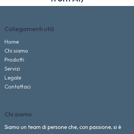
Collegamenti utili
Home
Chi siamo
Prodotti
Servizi
Legale
Contattaci
Chi siamo
Siamo un team di persone che, con passione, si è