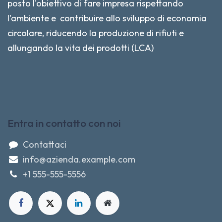
posto l'obiettivo di fare impresa rispettando
l'ambiente e contribuire allo sviluppo di economia
circolare, riducendo la produzione di rifiuti e
allungando la vita dei prodotti (LCA)
Entra in contatto con noi
Contattaci
info@azienda.example.com
+1 555-555-5556