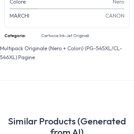
Colore
Nero
MARCHI
CANON
Categoria:
Cartucce Ink-Jet Originali
Multipack Originale (Nero + Colori) (PG-545XL/CL-
546XL) Pagine
Similar Products (Generated
from AI)