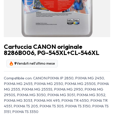
Cartuccia CANON originale
8286B006, PG-545XL+CL-546XL
9
Venduti nell'ultimo mese
Compatibile con: CANON:PIXMA IP 2850, PIXMA MG 2450,
PIXMA MG 2455, PIXMA MG 2550, PIXMA MG 2550S, PIXMA
MG 2555, PIXMA MG 2555S, PIXMA MG 2950, PIXMA MG
2950S, PIXMA MG 3050, PIXMA MG 3051, PIXMA MG 3052,
PIXMA MG 3053, PIXMA MX 495, PIXMA TR 4550, PIXMA TR
4551, PIXMA TS 205, PIXMA TS 305, PIXMA TS 3150, PIXMA TS
3151, PIXMA TS 3350