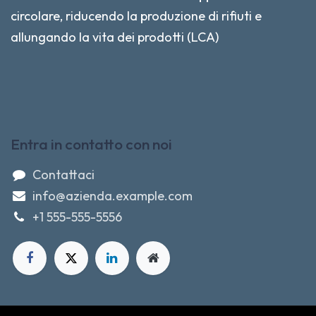
circolare, riducendo la produzione di rifiuti e
allungando la vita dei prodotti (LCA)
Entra in contatto con noi
Contattaci
info@azienda.example.com
+1 555-555-5556