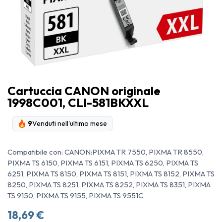
Cartuccia CANON originale
1998C001, CLI-581BKXXL
9
Venduti nell'ultimo mese
Compatibile con: CANON:PIXMA TR 7550, PIXMA TR 8550,
PIXMA TS 6150, PIXMA TS 6151, PIXMA TS 6250, PIXMA TS
6251, PIXMA TS 8150, PIXMA TS 8151, PIXMA TS 8152, PIXMA TS
8250, PIXMA TS 8251, PIXMA TS 8252, PIXMA TS 8351, PIXMA
TS 9150, PIXMA TS 9155, PIXMA TS 9551C
18,69
€