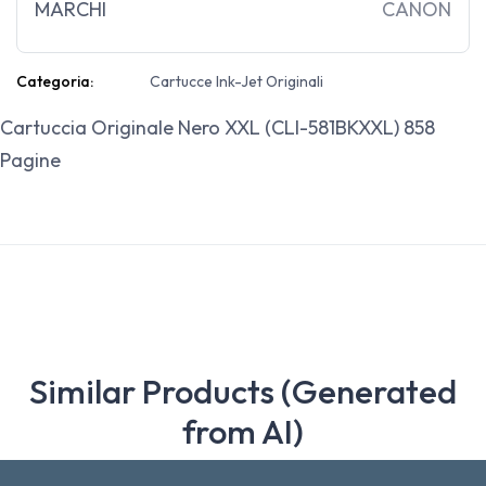
MARCHI
CANON
Categoria:
Cartucce Ink-Jet Originali
Cartuccia Originale Nero XXL (CLI-581BKXXL) 858
Pagine
Similar Products (Generated
from AI)