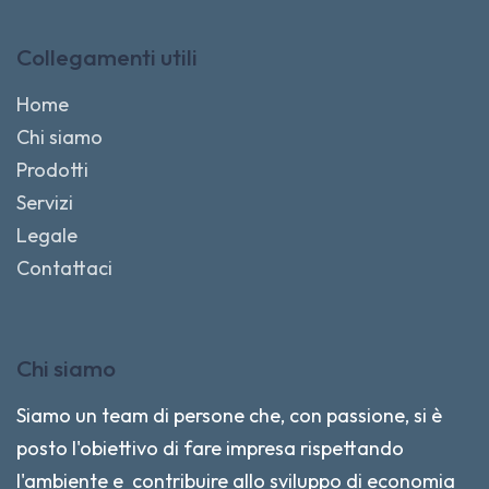
Collegamenti utili
Home
Chi siamo
Prodotti
Servizi
Legale
Contattaci
Chi siamo
Siamo un team di persone che, con passione, si è
posto l'obiettivo di fare impresa rispettando
l'ambiente e contribuire allo sviluppo di economia