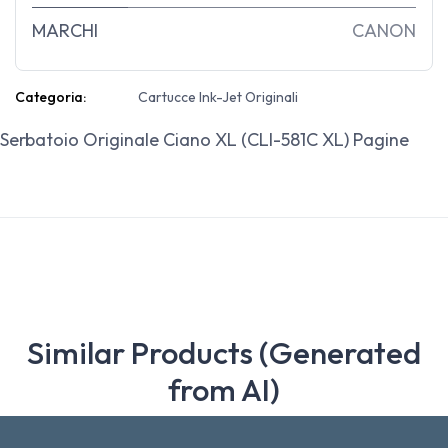
MARCHI
CANON
Categoria:
Cartucce Ink-Jet Originali
Serbatoio Originale Ciano XL (CLI-581C XL) Pagine
Similar Products (Generated
from AI)