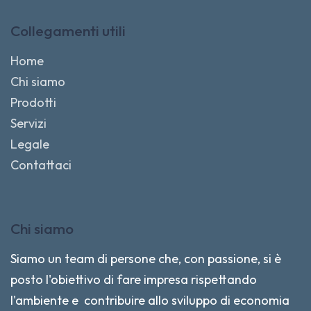
Collegamenti utili
Home
Chi siamo
Prodotti
Servizi
Legale
Contattaci
Chi siamo
Siamo un team di persone che, con passione, si è
posto l'obiettivo di fare impresa rispettando
l'ambiente e contribuire allo sviluppo di economia