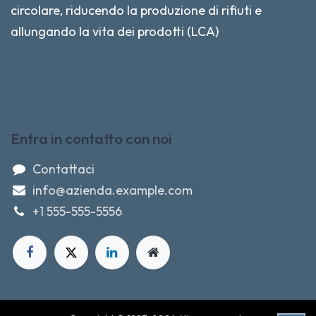
circolare, riducendo la produzione di rifiuti e
allungando la vita dei prodotti (LCA)
Entra in contatto con noi
Contattaci
info@azienda.example.com
+1 555-555-5556