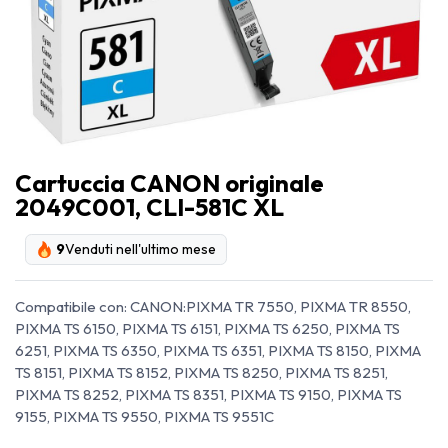
Cartuccia CANON originale
2049C001, CLI-581C XL
9
Venduti nell'ultimo mese
Compatibile con: CANON:PIXMA TR 7550, PIXMA TR 8550,
PIXMA TS 6150, PIXMA TS 6151, PIXMA TS 6250, PIXMA TS
6251, PIXMA TS 6350, PIXMA TS 6351, PIXMA TS 8150, PIXMA
TS 8151, PIXMA TS 8152, PIXMA TS 8250, PIXMA TS 8251,
PIXMA TS 8252, PIXMA TS 8351, PIXMA TS 9150, PIXMA TS
9155, PIXMA TS 9550, PIXMA TS 9551C