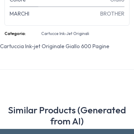
MARCHI
BROTHER
Categoria:
Cartucce Ink-Jet Originali
Cartuccia Ink-jet Originale Giallo 600 Pagine
Similar Products (Generated
from AI)