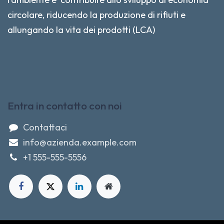
circolare, riducendo la produzione di rifiuti e
allungando la vita dei prodotti (LCA)
Entra in contatto con noi
Contattaci
info@azienda.example.com
+1 555-555-5556