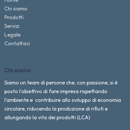
Chi siamo
Prodotti
Servizi
Legale
Contattaci
Chi siamo
Siamo un team di persone che, con passione, si è
posto l'obiettivo di fare impresa rispettando
l'ambiente e contribuire allo sviluppo di economia
circolare, riducendo la produzione di rifiuti e
allungando la vita dei prodotti (LCA)