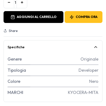
AGGIUNGI AL CARRELLO
COMPRA ORA
Share
Specifiche
Genere
Originale
Tipologia
Developer
Colore
Nero
MARCHI
KYOCERA-MITA