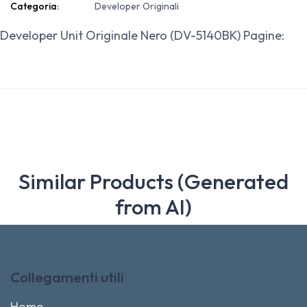
Categoria:
Developer Originali
Developer Unit Originale Nero (DV-5140BK) Pagine:
Similar Products (Generated
from AI)
Collegamenti utili
Home