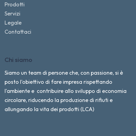
Prodotti
Servizi
Legale
Contattaci
Chi siamo
Siamo un team di persone che, con passione, si è
posto l'obiettivo di fare impresa rispettando
l'ambiente e contribuire allo sviluppo di economia
circolare, riducendo la produzione di rifiuti e
allungando la vita dei prodotti (LCA)