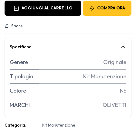
AGGIUNGI AL CARRELLO
COMPRA ORA
Share
Specifiche
Genere
Originale
Tipologia
Kit Manutenzione
Colore
NS
MARCHI
OLIVETTI
Categoria:
Kit Manutenzione