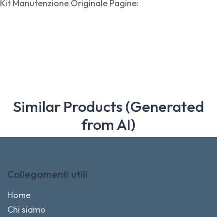
Kit Manutenzione Originale Pagine:
Similar Products (Generated
from AI)
Collegamenti utili
Home
Chi siamo