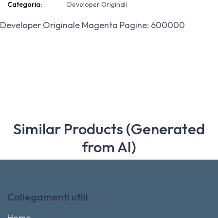
Categoria:
Developer Originali
Developer Originale Magenta Pagine: 600000
Similar Products (Generated
from AI)
Collegamenti utili
Home