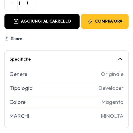
AGGIUNGI AL CARRELLO
COMPRA ORA
Share
Specifiche
Genere
Originale
Tipologia
Developer
Colore
Magenta
MARCHI
MINOLTA