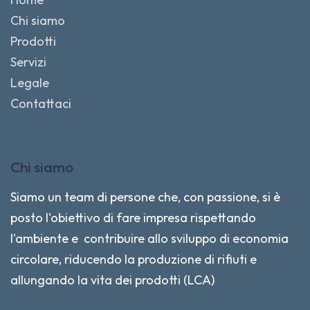
Chi siamo
Prodotti
Servizi
Legale
Contattaci
Chi siamo
Siamo un team di persone che, con passione, si è
posto l'obiettivo di fare impresa rispettando
l'ambiente e contribuire allo sviluppo di economia
circolare, riducendo la produzione di rifiuti e
allungando la vita dei prodotti (LCA)