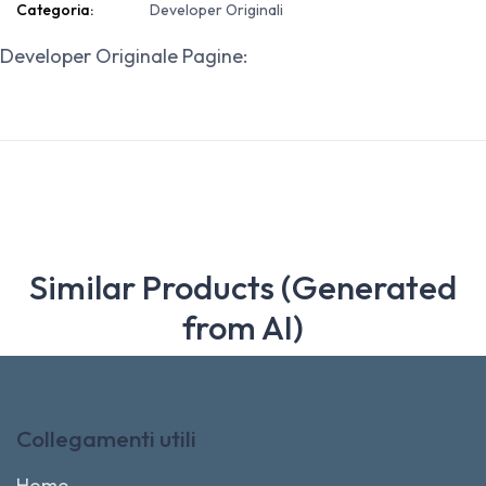
Categoria:
Developer Originali
Developer Originale Pagine:
Similar Products (Generated
from AI)
Collegamenti utili
Home