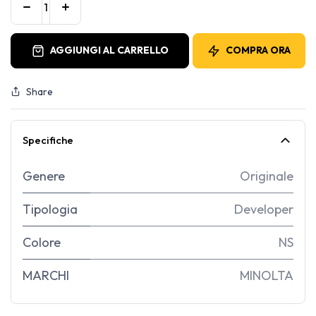
AGGIUNGI AL CARRELLO
COMPRA ORA
Share
Specifiche
Genere
Originale
Tipologia
Developer
Colore
NS
MARCHI
MINOLTA